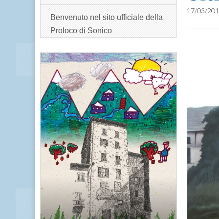
17/03/20
Benvenuto nel sito ufficiale della
Proloco di Sonico