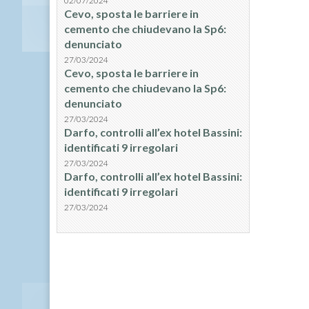
02/07/2024
Cevo, sposta le barriere in
cemento che chiudevano la Sp6:
denunciato
27/03/2024
Cevo, sposta le barriere in
cemento che chiudevano la Sp6:
denunciato
27/03/2024
Darfo, controlli all’ex hotel Bassini:
identificati 9 irregolari
27/03/2024
Darfo, controlli all’ex hotel Bassini:
identificati 9 irregolari
27/03/2024