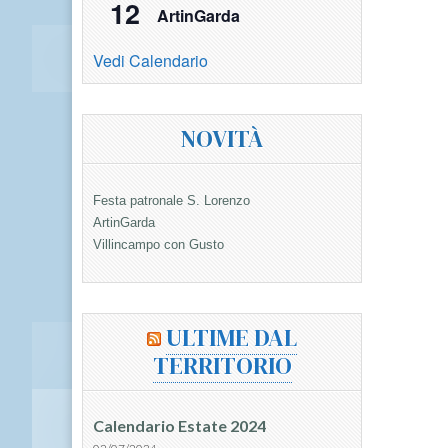
12
ArtinGarda
Vedi Calendario
NOVITÀ
Festa patronale S. Lorenzo
ArtinGarda
Villincampo con Gusto
ULTIME DAL
TERRITORIO
Calendario Estate 2024