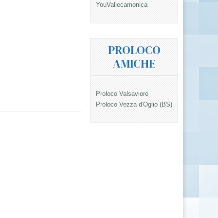
YouVallecamonica
PROLOCO
AMICHE
Proloco Valsaviore
Proloco Vezza d'Oglio (BS)