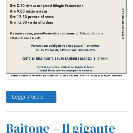
Leggi articolo →
Baitone – Il gigante