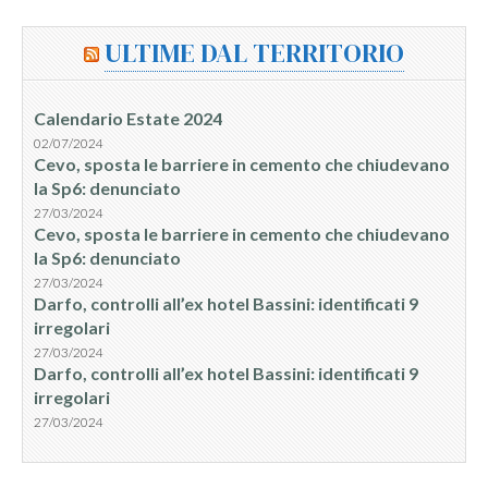
ULTIME DAL TERRITORIO
Calendario Estate 2024
02/07/2024
Cevo, sposta le barriere in cemento che chiudevano
la Sp6: denunciato
27/03/2024
Cevo, sposta le barriere in cemento che chiudevano
la Sp6: denunciato
27/03/2024
Darfo, controlli all’ex hotel Bassini: identificati 9
irregolari
27/03/2024
Darfo, controlli all’ex hotel Bassini: identificati 9
irregolari
27/03/2024