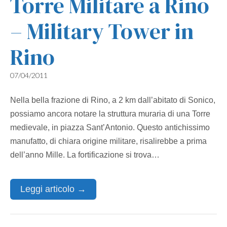
Torre Militare a Rino
– Military Tower in
Rino
07/04/2011
Nella bella frazione di Rino, a 2 km dall’abitato di Sonico,
possiamo ancora notare la struttura muraria di una Torre
medievale, in piazza Sant’Antonio. Questo antichissimo
manufatto, di chiara origine militare, risalirebbe a prima
dell’anno Mille. La fortificazione si trova…
Leggi articolo →