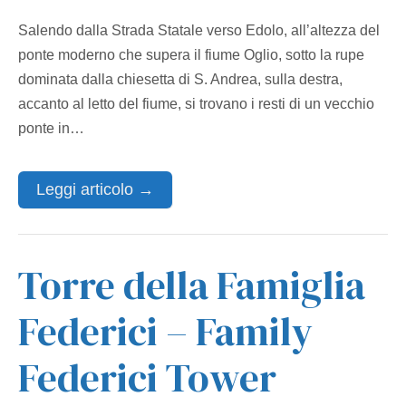
Salendo dalla Strada Statale verso Edolo, all’altezza del
ponte moderno che supera il fiume Oglio, sotto la rupe
dominata dalla chiesetta di S. Andrea, sulla destra,
accanto al letto del fiume, si trovano i resti di un vecchio
ponte in…
Leggi articolo →
Torre della Famiglia
Federici – Family
Federici Tower