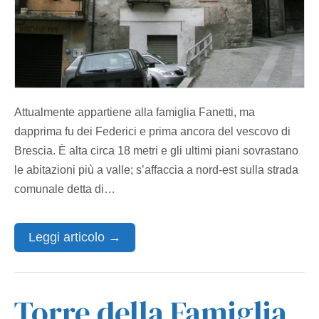
Attualmente appartiene alla famiglia Fanetti, ma
dapprima fu dei Federici e prima ancora del vescovo di
Brescia. È alta circa 18 metri e gli ultimi piani sovrastano
le abitazioni più a valle; s’affaccia a nord‐est sulla strada
comunale detta di…
Leggi articolo →
Torre della Famiglia