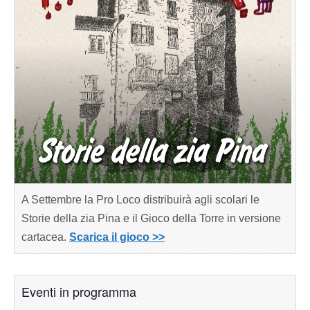
A Settembre la Pro Loco distribuirà agli scolari le
Storie della zia Pina e il Gioco della Torre in versione
cartacea.
Scarica il gioco >>
Eventi in programma