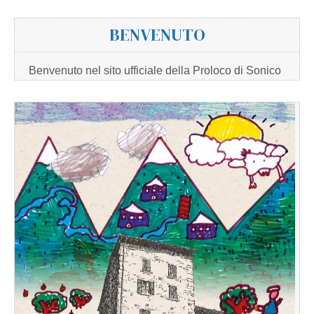
BENVENUTO
Benvenuto nel sito ufficiale della Proloco di Sonico