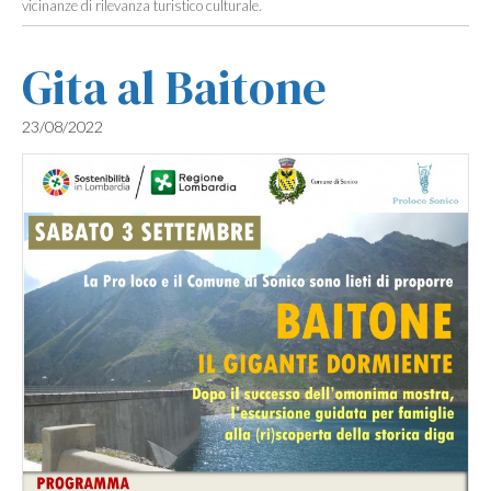
vicinanze di rilevanza turistico culturale.
Gita al Baitone
23/08/2022