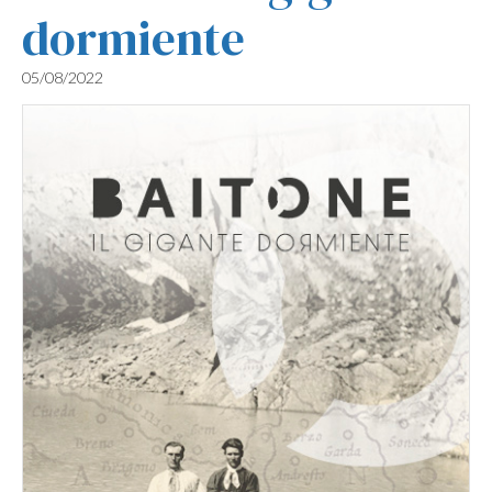
dormiente
05/08/2022