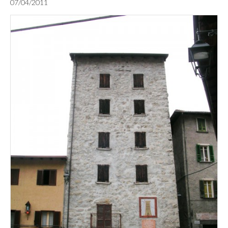
07/04/2011