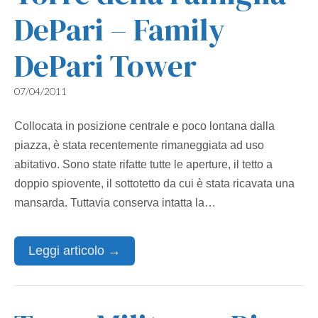
DePari – Family
DePari Tower
07/04/2011
Collocata in posizione centrale e poco lontana dalla
piazza, è stata recentemente rimaneggiata ad uso
abitativo. Sono state rifatte tutte le aperture, il tetto a
doppio spiovente, il sottotetto da cui è stata ricavata una
mansarda. Tuttavia conserva intatta la…
Leggi articolo →