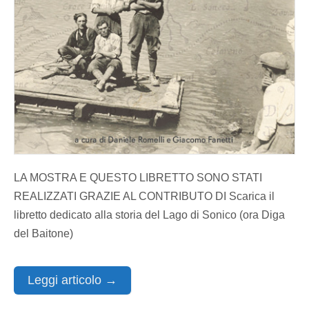
LA MOSTRA E QUESTO LIBRETTO SONO STATI
REALIZZATI GRAZIE AL CONTRIBUTO DI Scarica il
libretto dedicato alla storia del Lago di Sonico (ora Diga
del Baitone)
Leggi articolo →