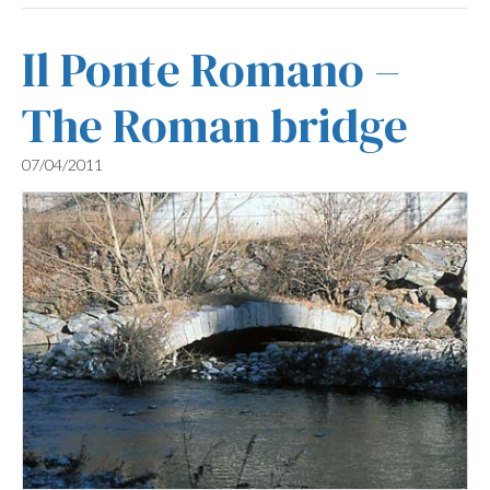
Il Ponte Romano –
The Roman bridge
07/04/2011