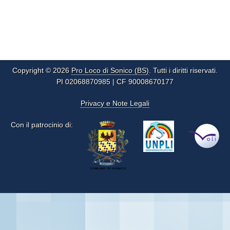
Copyright © 2026
Pro Loco di Sonico (BS)
. Tutti i diritti riservati.
PI 02068870985 | CF 90008670177
Privacy e Note Legali
Con il patrocinio di: