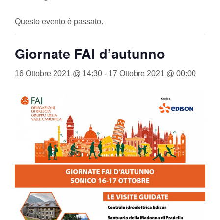
Questo evento è passato.
Giornate FAI d’autunno
16 Ottobre 2021 @ 14:30
-
17 Ottobre 2021 @ 00:00