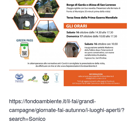
https://fondoambiente.it/il-fai/grandi-
campagne/giornate-fai-autunno/i-luoghi-aperti/?
search=Sonico