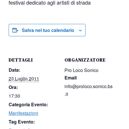
festival dedicato agli artisti di strada
Salva nel tuo calendario
DETTAGLI
ORGANIZZATORE
Data:
Pro Loco Sonico
Email
23 Luglio 2011
info@proloco.sonico.bs
Ora:
.it
17:30
Categoria Evento:
Manifestazioni
Tag Evento: