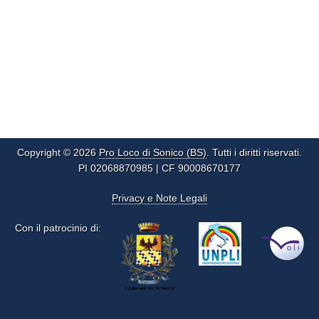
Copyright © 2026
Pro Loco di Sonico (BS)
. Tutti i diritti riservati.
PI 02068870985 | CF 90008670177
Privacy e Note Legali
Con il patrocinio di: