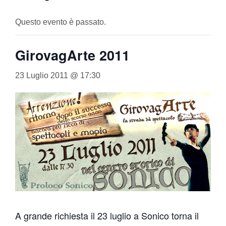
Questo evento è passato.
GirovagArte 2011
23 Luglio 2011 @ 17:30
A grande richiesta il 23 luglio a Sonico torna il