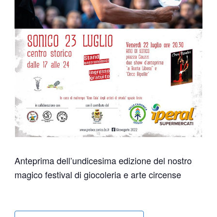
Anteprima dell’undicesima edizione del nostro
magico festival di giocoleria e arte circense