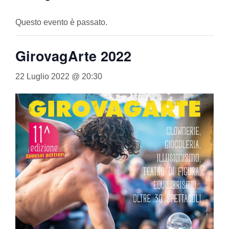
Questo evento è passato.
GirovagArte 2022
22 Luglio 2022 @ 20:30