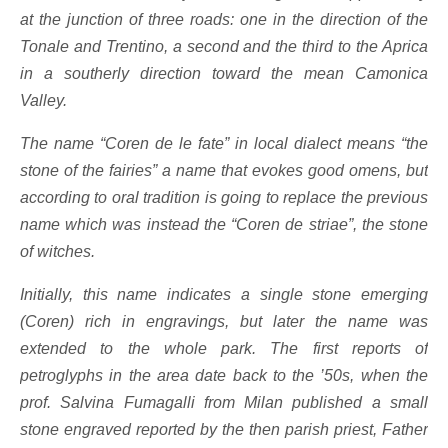
at the junction of three roads: one in the direction of the
Tonale and Trentino, a second and the third to the Aprica
in a southerly direction toward the mean Camonica
Valley.
The name “Coren de le fate” in local dialect means “the
stone of the fairies” a name that evokes good omens, but
according to oral tradition is going to replace the previous
name which was instead the “Coren de striae”, the stone
of witches.
Initially, this name indicates a single stone emerging
(Coren) rich in engravings, but later the name was
extended to the whole park. The first reports of
petroglyphs in the area date back to the ’50s, when the
prof. Salvina Fumagalli from Milan published a small
stone engraved reported by the then parish priest, Father