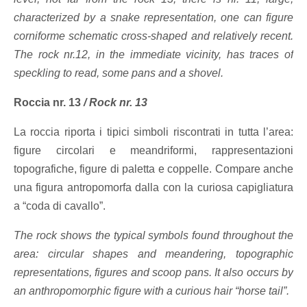
characterized by a snake representation, one can figure
corniforme schematic cross‐shaped and relatively recent.
The rock nr.12, in the immediate vicinity, has traces of
speckling to read, some pans and a shovel.
Roccia nr. 13
/
Rock nr. 13
La roccia riporta i tipici simboli riscontrati in tutta l’area:
figure circolari e meandriformi, rappresentazioni
topografiche, figure di paletta e coppelle. Compare anche
una figura antropomorfa dalla con la curiosa capigliatura
a “coda di cavallo”.
The rock shows the typical symbols found throughout the
area: circular shapes and meandering, topographic
representations, figures and scoop pans. It also occurs by
an anthropomorphic figure with a curious hair “horse tail”.