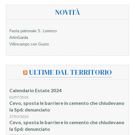
NOVITÀ
Festa patronale S. Lorenzo
ArtinGarda
Villincampo con Gusto
ULTIME DAL TERRITORIO
Calendario Estate 2024
02/07/2024
Cevo, sposta le barriere in cemento che chiudevano
la Sp6: denunciato
27/03/2024
Cevo, sposta le barriere in cemento che chiudevano
la Sp6: denunciato