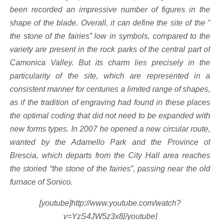
been recorded an impressive number of figures in the
shape of the blade. Overall, it can define the site of the ”
the stone of the fairies” low in symbols, compared to the
variety are present in the rock parks of the central part of
Camonica Valley. But its charm lies precisely in the
particularity of the site, which are represented in a
consistent manner for centuries a limited range of shapes,
as if the tradition of engraving had found in these places
the optimal coding that did not need to be expanded with
new forms types. In 2007 he opened a new circular route,
wanted by the Adamello Park and the Province of
Brescia, which departs from the City Hall area reaches
the storied “the stone of the fairies”, passing near the old
furnace of Sonico.
[youtube]http://www.youtube.com/watch?
v=YzS4JW5z3x8[/youtube]