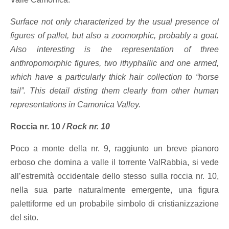
Surface not only characterized by the usual presence of
figures of pallet, but also a zoomorphic, probably a goat.
Also interesting is the representation of three
anthropomorphic figures, two ithyphallic and one armed,
which have a particularly thick hair collection to “horse
tail”. This detail disting them clearly from other human
representations in Camonica Valley.
Roccia nr. 10
/
Rock nr. 10
Poco a monte della nr. 9, raggiunto un breve pianoro
erboso che domina a valle il torrente ValRabbia, si vede
all’estremità occidentale dello stesso sulla roccia nr. 10,
nella sua parte naturalmente emergente, una figura
palettiforme ed un probabile simbolo di cristianizzazione
del sito.