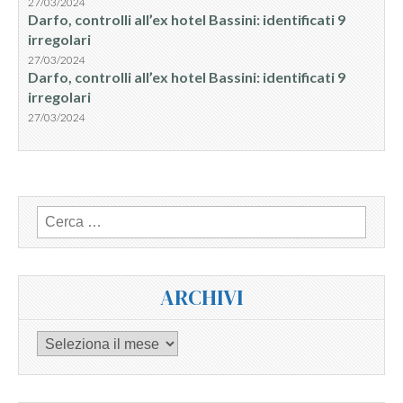
27/03/2024
Darfo, controlli all’ex hotel Bassini: identificati 9
irregolari
27/03/2024
Darfo, controlli all’ex hotel Bassini: identificati 9
irregolari
27/03/2024
Ricerca
per:
ARCHIVI
Archivi