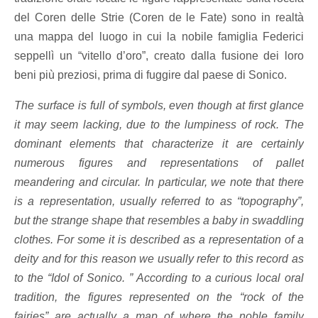
del Coren delle Strie (Coren de le Fate) sono in realtà
una mappa del luogo in cui la nobile famiglia Federici
seppellì un “vitello d’oro”, creato dalla fusione dei loro
beni più preziosi, prima di fuggire dal paese di Sonico.
The surface is full of symbols, even though at first glance
it may seem lacking, due to the lumpiness of rock. The
dominant elements that characterize it are certainly
numerous figures and representations of pallet
meandering and circular. In particular, we note that there
is a representation, usually referred to as “topography”,
but the strange shape that resembles a baby in swaddling
clothes. For some it is described as a representation of a
deity and for this reason we usually refer to this record as
to the “Idol of Sonico. ” According to a curious local oral
tradition, the figures represented on the “rock of the
fairies” are actually a map of where the noble family