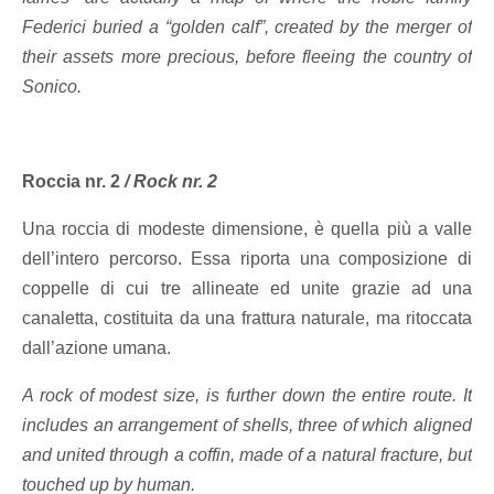
Federici buried a “golden calf”, created by the merger of
their assets more precious, before fleeing the country of
Sonico.
Roccia nr. 2
/
Rock nr. 2
Una roccia di modeste dimensione, è quella più a valle
dell’intero percorso. Essa riporta una composizione di
coppelle di cui tre allineate ed unite grazie ad una
canaletta, costituita da una frattura naturale, ma ritoccata
dall’azione umana.
A rock of modest size, is further down the entire route. It
includes an arrangement of shells, three of which aligned
and united through a coffin, made of a natural fracture, but
touched up by human.