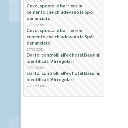
02/07/2024
Cevo, sposta le barriere in
cemento che chiudevano la Sp6:
denunciato
27/03/2024
Cevo, sposta le barriere in
cemento che chiudevano la Sp6:
denunciato
27/03/2024
Darfo, controlli all’ex hotel Bassini:
identificati 9 irregolari
27/03/2024
Darfo, controlli all’ex hotel Bassini:
identificati 9 irregolari
27/03/2024