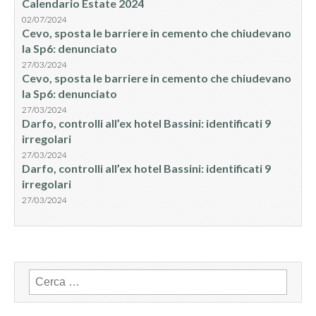
Calendario Estate 2024
02/07/2024
Cevo, sposta le barriere in cemento che chiudevano
la Sp6: denunciato
27/03/2024
Cevo, sposta le barriere in cemento che chiudevano
la Sp6: denunciato
27/03/2024
Darfo, controlli all’ex hotel Bassini: identificati 9
irregolari
27/03/2024
Darfo, controlli all’ex hotel Bassini: identificati 9
irregolari
27/03/2024
Ricerca
per: