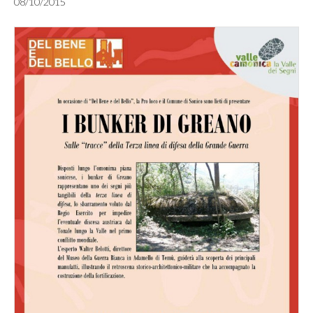
08/10/2015