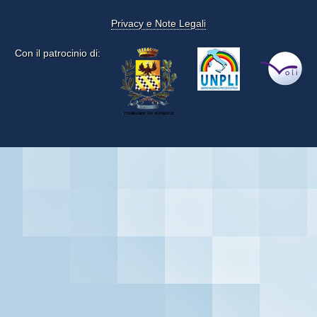
Privacy e Note Legali
Con il patrocinio di: