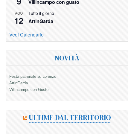
9
Villincampo con gusto
Tutto il giorno
AGO
12
ArtinGarda
Vedi Calendario
NOVITÀ
Festa patronale S. Lorenzo
ArtinGarda
Villincampo con Gusto
ULTIME DAL TERRITORIO