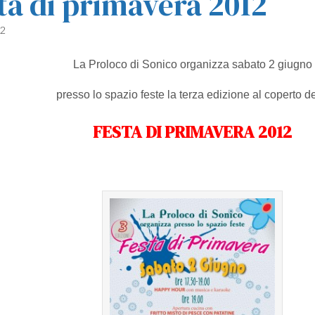
ta di primavera 2012
12
La Proloco di Sonico organizza sabato 2 giugno
presso lo spazio feste la terza edizione al coperto de
FESTA DI PRIMAVERA 2012