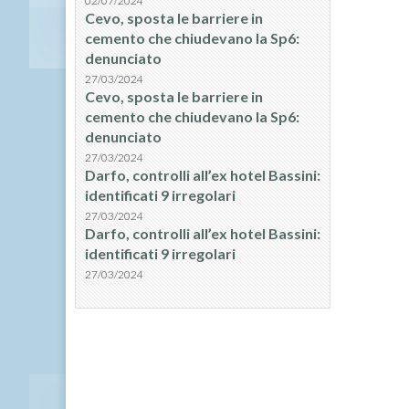
02/07/2024
Cevo, sposta le barriere in
cemento che chiudevano la Sp6:
denunciato
27/03/2024
Cevo, sposta le barriere in
cemento che chiudevano la Sp6:
denunciato
27/03/2024
Darfo, controlli all’ex hotel Bassini:
identificati 9 irregolari
27/03/2024
Darfo, controlli all’ex hotel Bassini:
identificati 9 irregolari
27/03/2024