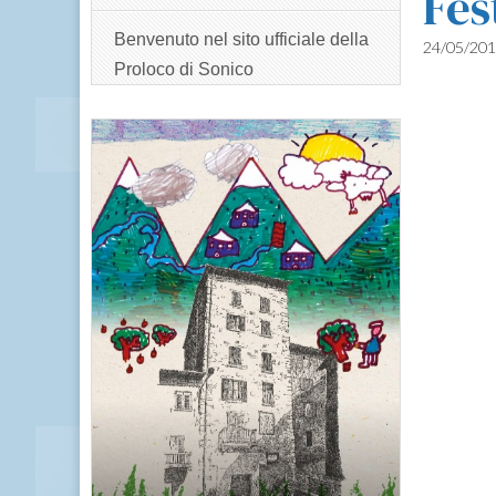
Fes
Benvenuto nel sito ufficiale della
24/05/20
Proloco di Sonico