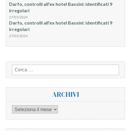
Darfo, controlli all’ex hotel Bassini: identificati 9
irregolari
27/03/2024
Darfo, controlli all’ex hotel Bassini: identificati 9
irregolari
27/03/2024
Ricerca
per:
ARCHIVI
Archivi