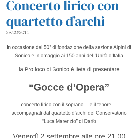
Concerto lirico con
quartetto d’archi
29/08/2011
In occasione del 50° di fondazione della sezione Alpini di
Sonico e in omaggio ai 150 anni dell’Unità d’Italia
la Pro loco di Sonico è lieta di presentare
“Gocce d’Opera”
concerto lirico con il soprano… e il tenore …
accompagnati dal quartetto d’archi del Conservatorio
“Luca Marenzio” di Darfo
Venerdì 2 settembre alle ore 21.00