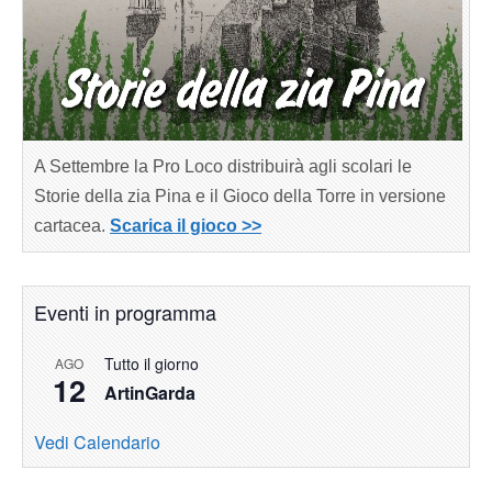
A Settembre la Pro Loco distribuirà agli scolari le
Storie della zia Pina e il Gioco della Torre in versione
cartacea.
Scarica il gioco >>
Eventi in programma
Tutto il giorno
AGO
12
ArtinGarda
Vedi Calendario