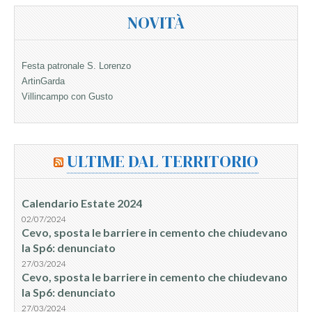
NOVITÀ
Festa patronale S. Lorenzo
ArtinGarda
Villincampo con Gusto
ULTIME DAL TERRITORIO
Calendario Estate 2024
02/07/2024
Cevo, sposta le barriere in cemento che chiudevano
la Sp6: denunciato
27/03/2024
Cevo, sposta le barriere in cemento che chiudevano
la Sp6: denunciato
27/03/2024