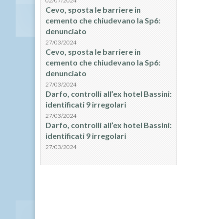
02/07/2024
Cevo, sposta le barriere in
cemento che chiudevano la Sp6:
denunciato
27/03/2024
Cevo, sposta le barriere in
cemento che chiudevano la Sp6:
denunciato
27/03/2024
Darfo, controlli all’ex hotel Bassini:
identificati 9 irregolari
27/03/2024
Darfo, controlli all’ex hotel Bassini:
identificati 9 irregolari
27/03/2024