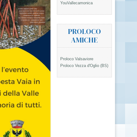
YouVallecamonica
PROLOCO
AMICHE
Proloco Valsaviore
Proloco Vezza d'Oglio (BS)