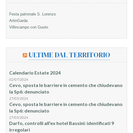
Festa patronale S. Lorenzo
ArtinGarda
Villincampo con Gusto
ULTIME DAL TERRITORIO
Calendario Estate 2024
02/07/2024
Cevo, sposta le barriere in cemento che chiudevano
la Sp6: denunciato
27/03/2024
Cevo, sposta le barriere in cemento che chiudevano
la Sp6: denunciato
27/03/2024
Darfo, controlli all’ex hotel Bassini: identificati 9
irregolari