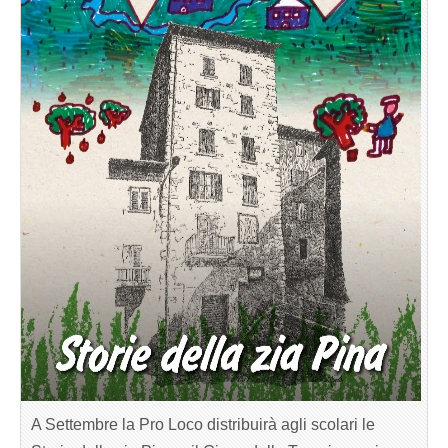
A Settembre la Pro Loco distribuirà agli scolari le