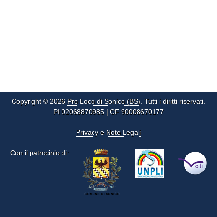
Copyright © 2026
Pro Loco di Sonico (BS)
. Tutti i diritti riservati.
PI 02068870985 | CF 90008670177
Privacy e Note Legali
Con il patrocinio di: