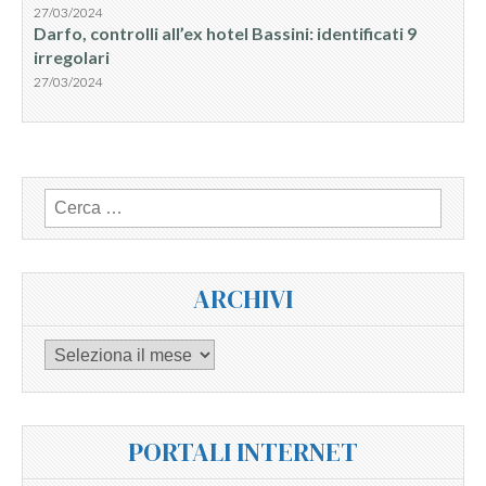
27/03/2024
Darfo, controlli all’ex hotel Bassini: identificati 9
irregolari
27/03/2024
Ricerca
per:
ARCHIVI
Archivi
PORTALI INTERNET