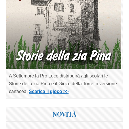
A Settembre la Pro Loco distribuirà agli scolari le
Storie della zia Pina e il Gioco della Torre in versione
cartacea.
Scarica il gioco >>
NOVITÀ