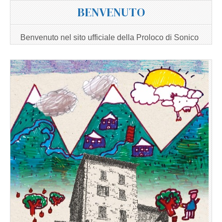
BENVENUTO
Benvenuto nel sito ufficiale della Proloco di Sonico