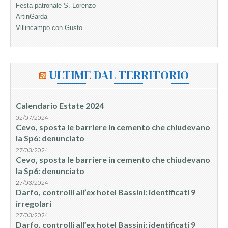
Festa patronale S. Lorenzo
ArtinGarda
Villincampo con Gusto
ULTIME DAL TERRITORIO
Calendario Estate 2024
02/07/2024
Cevo, sposta le barriere in cemento che chiudevano
la Sp6: denunciato
27/03/2024
Cevo, sposta le barriere in cemento che chiudevano
la Sp6: denunciato
27/03/2024
Darfo, controlli all’ex hotel Bassini: identificati 9
irregolari
27/03/2024
Darfo, controlli all’ex hotel Bassini: identificati 9