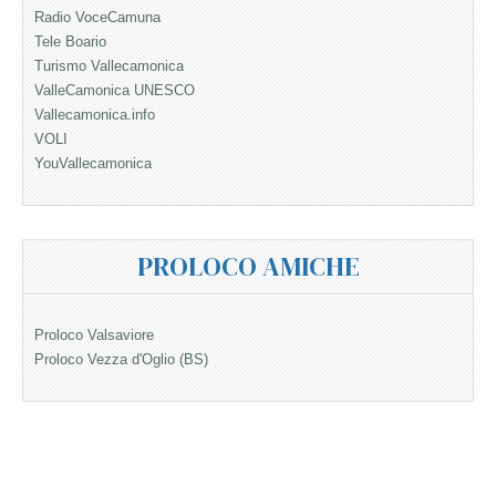
Radio VoceCamuna
Tele Boario
Turismo Vallecamonica
ValleCamonica UNESCO
Vallecamonica.info
VOLI
YouVallecamonica
PROLOCO AMICHE
Proloco Valsaviore
Proloco Vezza d'Oglio (BS)