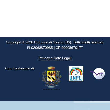
Copyright © 2026
Pro Loco di Sonico (BS)
. Tutti i diritti riservati.
PI 02068870985 | CF 90008670177
Privacy e Note Legali
Con il patrocinio di: