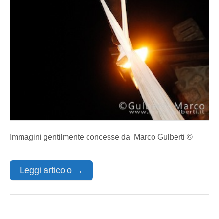
Immagini gentilmente concesse da: Marco Gulberti ©
Leggi articolo →