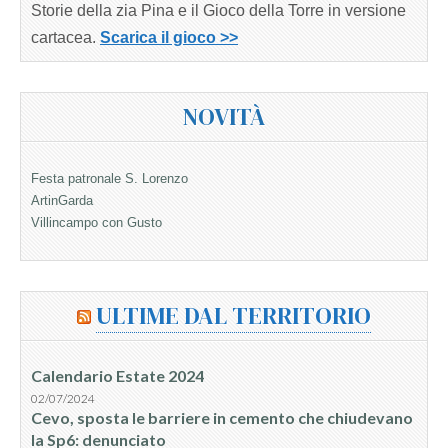
Storie della zia Pina e il Gioco della Torre in versione
cartacea.
Scarica il gioco >>
NOVITÀ
Festa patronale S. Lorenzo
ArtinGarda
Villincampo con Gusto
ULTIME DAL TERRITORIO
Calendario Estate 2024
02/07/2024
Cevo, sposta le barriere in cemento che chiudevano
la Sp6: denunciato