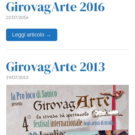
GirovagArte 2016
22/07/2016
Leggi articolo →
GirovagArte 2013
19/07/2013