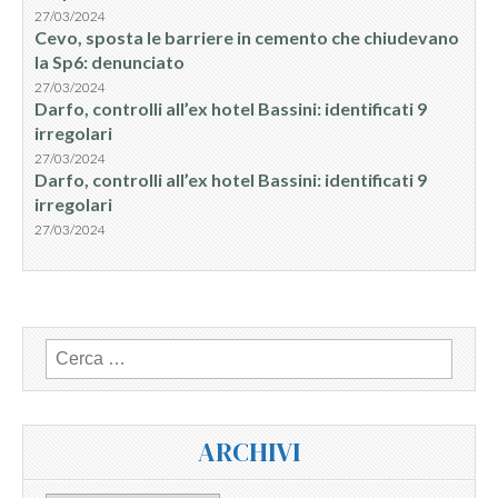
27/03/2024
Cevo, sposta le barriere in cemento che chiudevano
la Sp6: denunciato
27/03/2024
Darfo, controlli all’ex hotel Bassini: identificati 9
irregolari
27/03/2024
Darfo, controlli all’ex hotel Bassini: identificati 9
irregolari
27/03/2024
Ricerca
per:
ARCHIVI