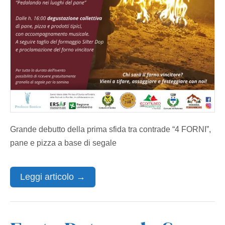
Grande debutto della prima sfida tra contrade “4 FORNI”,
pane e pizza a base di segale
Leggi articolo →