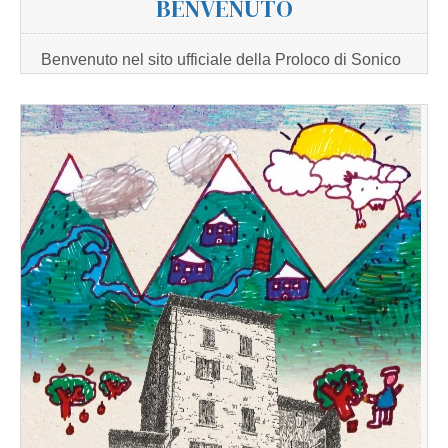
BENVENUTO
Benvenuto nel sito ufficiale della Proloco di Sonico