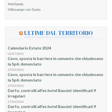
ArtinGarda
Villincampo con Gusto
ULTIME DAL TERRITORIO
Calendario Estate 2024
02/07/2024
Cevo, sposta le barriere in cemento che chiudevano
la Sp6: denunciato
27/03/2024
Cevo, sposta le barriere in cemento che chiudevano
la Sp6: denunciato
27/03/2024
Darfo, controlli all’ex hotel Bassini: identificati 9
irregolari
27/03/2024
Darfo, controlli all’ex hotel Bassini: identificati 9
irregolari