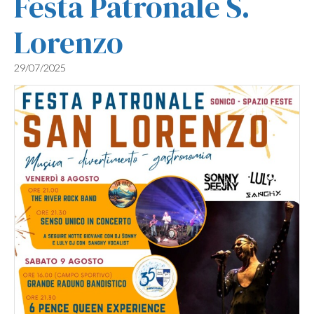
Festa Patronale S.
Lorenzo
29/07/2025