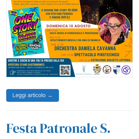
Leggi articolo →
Festa Patronale S.