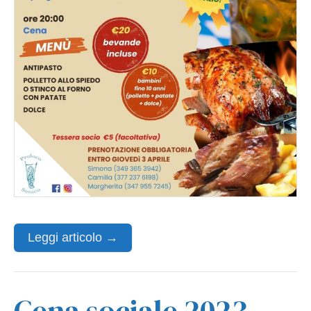
Leggi articolo →
Cena sociale 2023