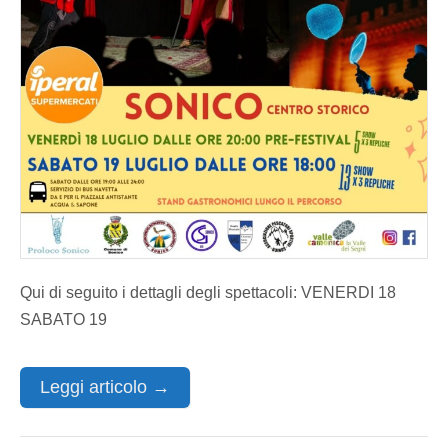
Qui di seguito i dettagli degli spettacoli: VENERDI 18
SABATO 19
Leggi articolo →