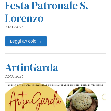
Festa Patronale S.
Lorenzo
03/08/2026
Leggi articolo →
ArtinGarda
02/08/2026