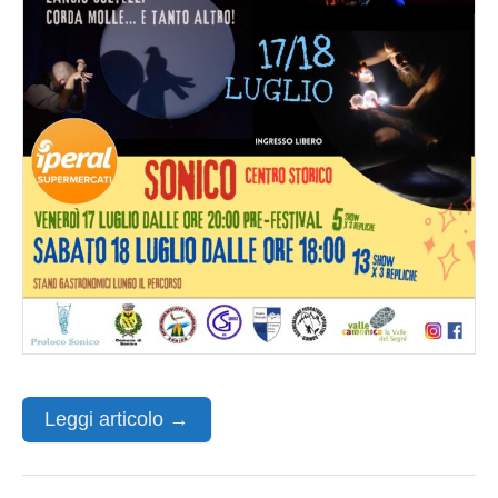
Leggi articolo →