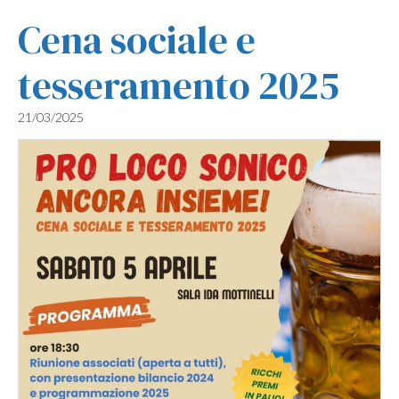
Cena sociale e
tesseramento 2025
21/03/2025