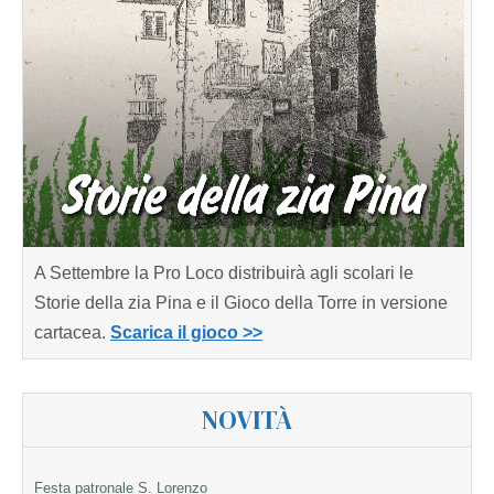
A Settembre la Pro Loco distribuirà agli scolari le
Storie della zia Pina e il Gioco della Torre in versione
cartacea.
Scarica il gioco >>
NOVITÀ
Festa patronale S. Lorenzo