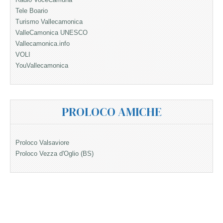
Tele Boario
Turismo Vallecamonica
ValleCamonica UNESCO
Vallecamonica.info
VOLI
YouVallecamonica
PROLOCO AMICHE
Proloco Valsaviore
Proloco Vezza d'Oglio (BS)