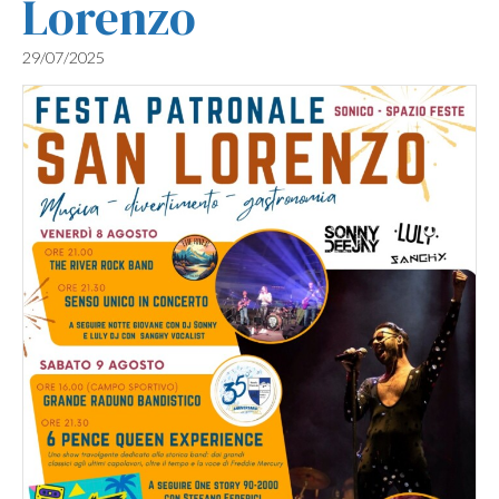
Lorenzo
29/07/2025