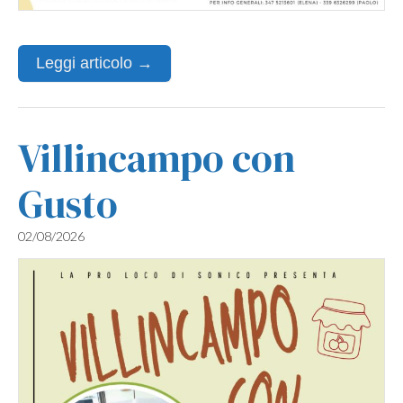
Leggi articolo →
Villincampo con
Gusto
02/08/2026