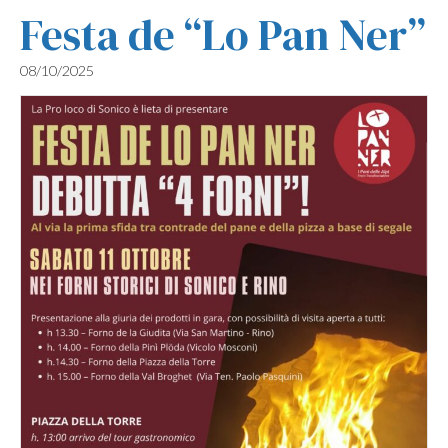
Festa de “Lo Pan Ner”
08/10/2025