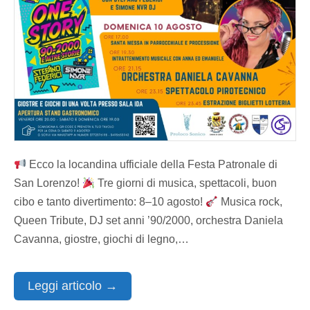
Ecco la locandina ufficiale della Festa Patronale di
San Lorenzo!
Tre giorni di musica, spettacoli, buon
cibo e tanto divertimento: 8–10 agosto!
Musica rock,
Queen Tribute, DJ set anni ’90/2000, orchestra Daniela
Cavanna, giostre, giochi di legno,…
Leggi articolo →