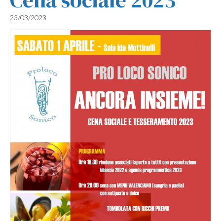
23/03/2023