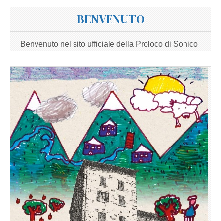
BENVENUTO
Benvenuto nel sito ufficiale della Proloco di Sonico