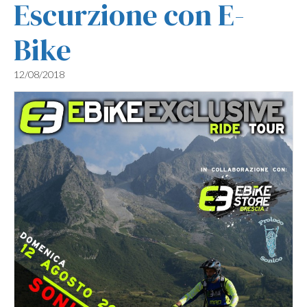
Escurzione con E-
Bike
12/08/2018