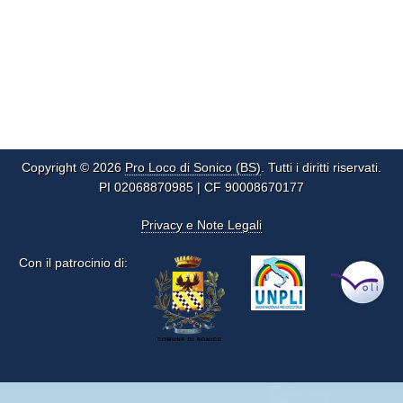
Copyright © 2026
Pro Loco di Sonico (BS)
. Tutti i diritti riservati.
PI 02068870985 | CF 90008670177
Privacy e Note Legali
Con il patrocinio di: