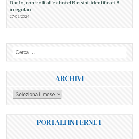
Darfo, controlli all’ex hotel Bassini: identificati 9
irregolari
27/03/2024
Ricerca
per:
ARCHIVI
Archivi
PORTALI INTERNET