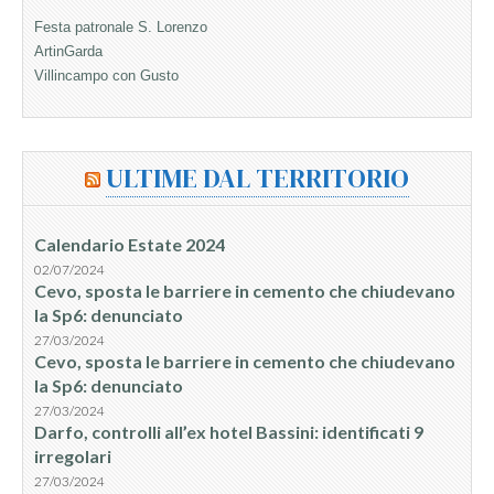
Festa patronale S. Lorenzo
ArtinGarda
Villincampo con Gusto
ULTIME DAL TERRITORIO
Calendario Estate 2024
02/07/2024
Cevo, sposta le barriere in cemento che chiudevano
la Sp6: denunciato
27/03/2024
Cevo, sposta le barriere in cemento che chiudevano
la Sp6: denunciato
27/03/2024
Darfo, controlli all’ex hotel Bassini: identificati 9
irregolari
27/03/2024