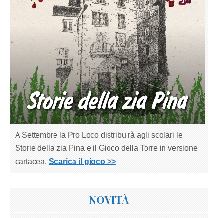
A Settembre la Pro Loco distribuirà agli scolari le
Storie della zia Pina e il Gioco della Torre in versione
cartacea.
Scarica il gioco >>
NOVITÀ