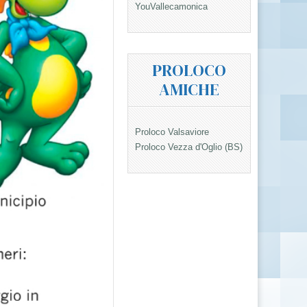
YouVallecamonica
PROLOCO
AMICHE
Proloco Valsaviore
Proloco Vezza d'Oglio (BS)