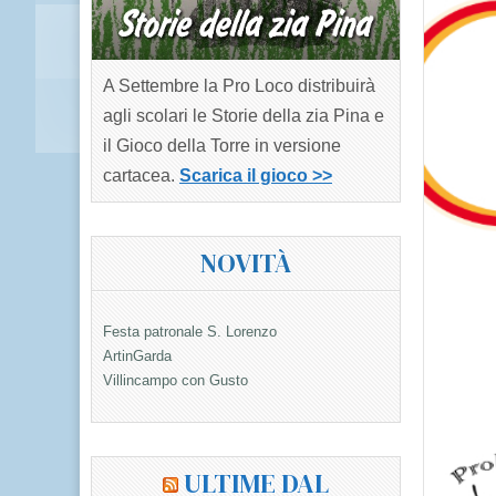
A Settembre la Pro Loco distribuirà
agli scolari le Storie della zia Pina e
il Gioco della Torre in versione
cartacea.
Scarica il gioco >>
NOVITÀ
Festa patronale S. Lorenzo
ArtinGarda
Villincampo con Gusto
ULTIME DAL