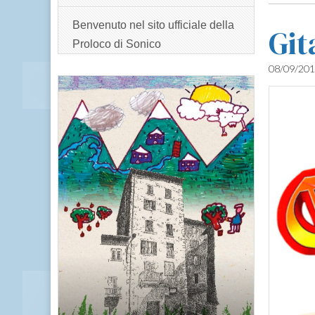
Benvenuto nel sito ufficiale della
Git
Proloco di Sonico
08/09/20