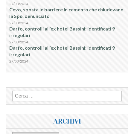
27/03/2024
Cevo, sposta le barriere in cemento che chiudevano
la Sp6: denunciato
27/03/2024
Darfo, controlli all’ex hotel Bassini: identificati 9
irregolari
27/03/2024
Darfo, controlli all’ex hotel Bassini: identificati 9
irregolari
27/03/2024
Ricerca
per:
ARCHIVI