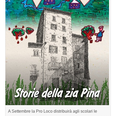
A Settembre la Pro Loco distribuirà agli scolari le