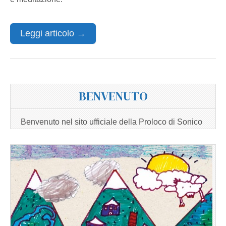
Leggi articolo →
BENVENUTO
Benvenuto nel sito ufficiale della Proloco di Sonico