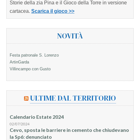
Storie della zia Pina e il Gioco della Torre in versione
cartacea.
Scarica il gioco >>
NOVITÀ
Festa patronale S. Lorenzo
ArtinGarda
Villincampo con Gusto
ULTIME DAL TERRITORIO
Calendario Estate 2024
02/07/2024
Cevo, sposta le barriere in cemento che chiudevano
la Sp6: denunciato