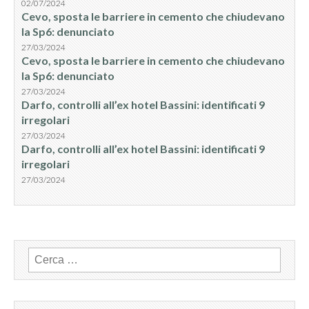
02/07/2024
Cevo, sposta le barriere in cemento che chiudevano
la Sp6: denunciato
27/03/2024
Cevo, sposta le barriere in cemento che chiudevano
la Sp6: denunciato
27/03/2024
Darfo, controlli all’ex hotel Bassini: identificati 9
irregolari
27/03/2024
Darfo, controlli all’ex hotel Bassini: identificati 9
irregolari
27/03/2024
Ricerca
per: