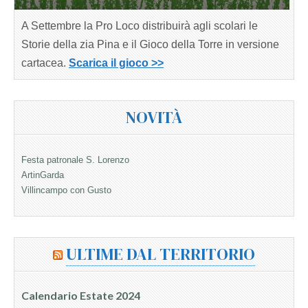
A Settembre la Pro Loco distribuirà agli scolari le
Storie della zia Pina e il Gioco della Torre in versione
cartacea.
Scarica il gioco >>
NOVITÀ
Festa patronale S. Lorenzo
ArtinGarda
Villincampo con Gusto
ULTIME DAL TERRITORIO
Calendario Estate 2024