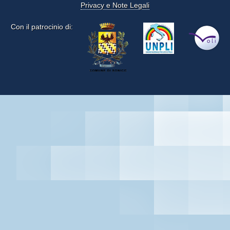
Privacy e Note Legali
Con il patrocinio di: