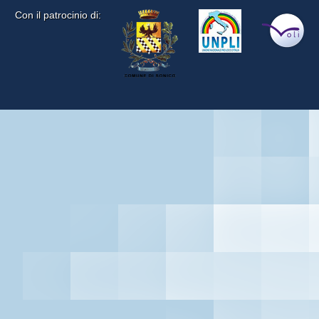
Con il patrocinio di: