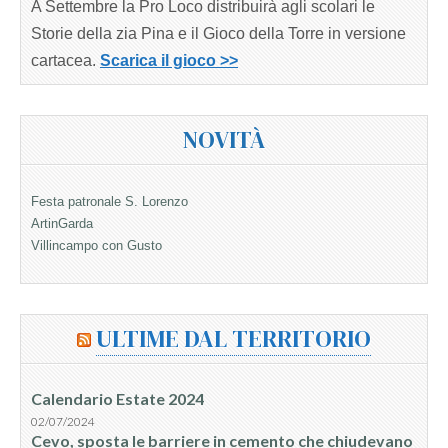
A Settembre la Pro Loco distribuirà agli scolari le
Storie della zia Pina e il Gioco della Torre in versione
cartacea.
Scarica il gioco >>
NOVITÀ
Festa patronale S. Lorenzo
ArtinGarda
Villincampo con Gusto
ULTIME DAL TERRITORIO
Calendario Estate 2024
02/07/2024
Cevo, sposta le barriere in cemento che chiudevano