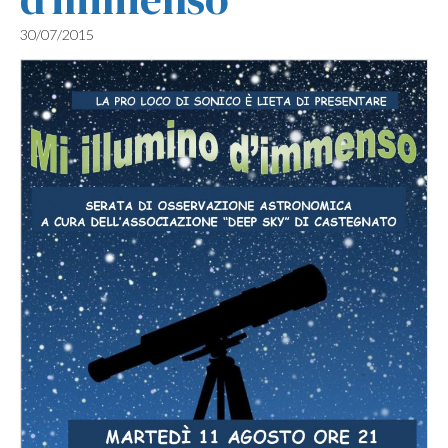
30/07/2015