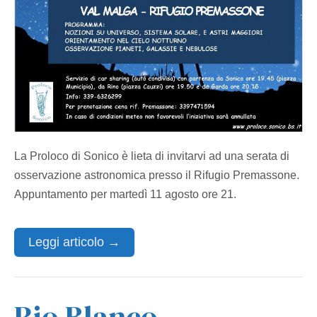
La Proloco di Sonico è lieta di invitarvi ad una serata di
osservazione astronomica presso il Rifugio Premassone.
Appuntamento per martedì 11 agosto ore 21.
Leggi articolo →
Rio Blanco