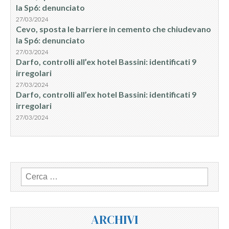
la Sp6: denunciato
27/03/2024
Cevo, sposta le barriere in cemento che chiudevano
la Sp6: denunciato
27/03/2024
Darfo, controlli all’ex hotel Bassini: identificati 9
irregolari
27/03/2024
Darfo, controlli all’ex hotel Bassini: identificati 9
irregolari
27/03/2024
Ricerca
per:
ARCHIVI