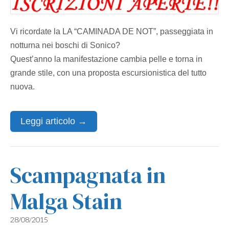
Vi ricordate la LA “CAMINADA DE NOT”, passeggiata in
notturna nei boschi di Sonico?
Quest’anno la manifestazione cambia pelle e torna in
grande stile, con una proposta escursionistica del tutto
nuova.
Leggi articolo →
Scampagnata in
Malga Stain
28/08/2015