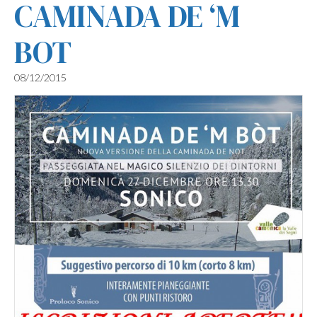
CAMINADA DE ‘M
BOT
08/12/2015