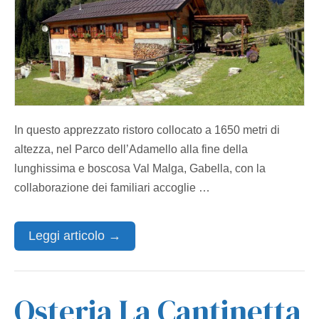
In questo apprezzato ristoro collocato a 1650 metri di
altezza, nel Parco dell’Adamello alla fine della
lunghissima e boscosa Val Malga, Gabella, con la
collaborazione dei familiari accoglie …
Leggi articolo →
Osteria La Cantinetta