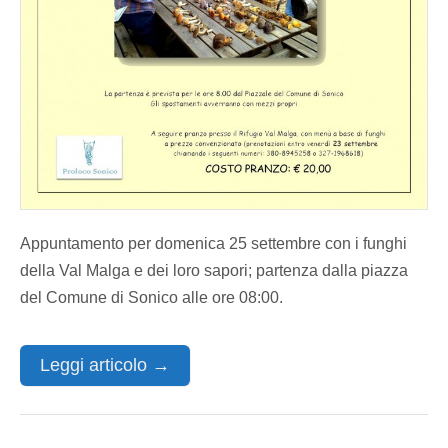
Appuntamento per domenica 25 settembre con i funghi
della Val Malga e dei loro sapori; partenza dalla piazza
del Comune di Sonico alle ore 08:00.
Leggi articolo →