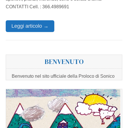
CONTATTI Cell. : 366.4989691
Leggi articolo →
BENVENUTO
Benvenuto nel sito ufficiale della Proloco di Sonico