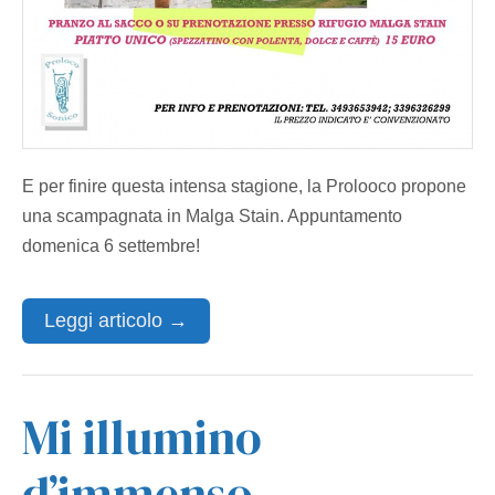
E per finire questa intensa stagione, la Prolooco propone
una scampagnata in Malga Stain. Appuntamento
domenica 6 settembre!
Leggi articolo →
Mi illumino
d’immenso