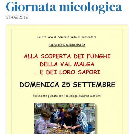
Giornata micologica
31/08/2016