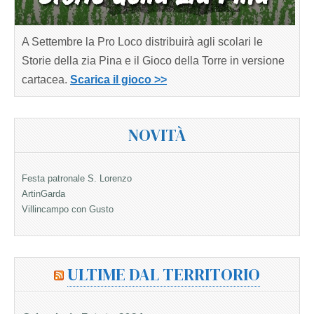
A Settembre la Pro Loco distribuirà agli scolari le
Storie della zia Pina e il Gioco della Torre in versione
cartacea.
Scarica il gioco >>
NOVITÀ
Festa patronale S. Lorenzo
ArtinGarda
Villincampo con Gusto
ULTIME DAL TERRITORIO