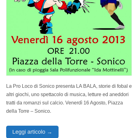
La Pro Loco di Sonico presenta LA BALA, storie di fobal e
altri giochi, uno spettacolo di musica, letture ed aneddori
tratti da romanzi sul calcio. Venerdì 16 Agosto, Piazza
della Torre – Sonico.
Leggi articolo →