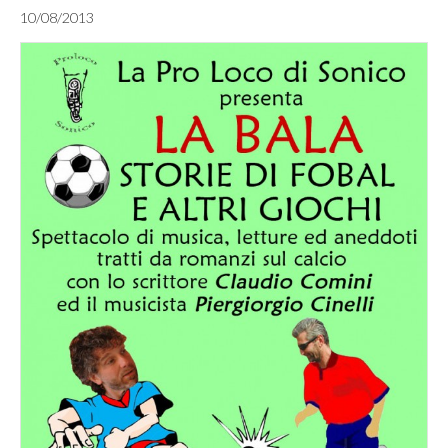
10/08/2013