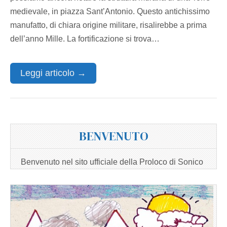
medievale, in piazza Sant’Antonio. Questo antichissimo
manufatto, di chiara origine militare, risalirebbe a prima
dell’anno Mille. La fortificazione si trova…
Leggi articolo →
BENVENUTO
Benvenuto nel sito ufficiale della Proloco di Sonico