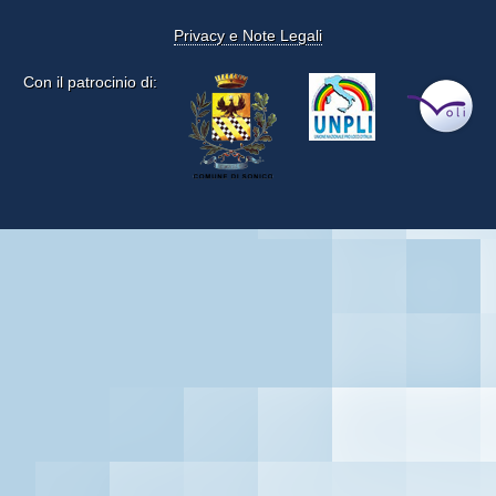
Privacy e Note Legali
Con il patrocinio di: