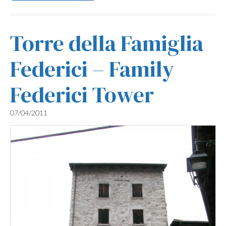
Torre della Famiglia
Federici – Family
Federici Tower
07/04/2011