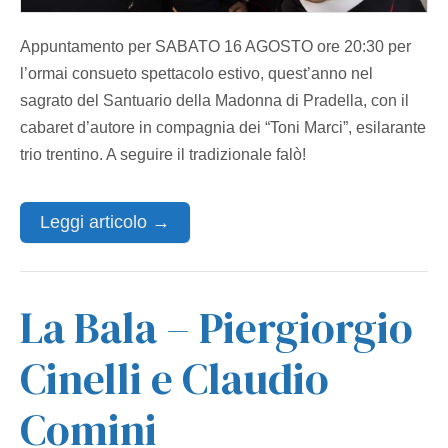
Appuntamento per SABATO 16 AGOSTO ore 20:30 per
l’ormai consueto spettacolo estivo, quest’anno nel
sagrato del Santuario della Madonna di Pradella, con il
cabaret d’autore in compagnia dei “Toni Marci”, esilarante
trio trentino. A seguire il tradizionale falò!
Leggi articolo →
La Bala – Piergiorgio
Cinelli e Claudio
Comini