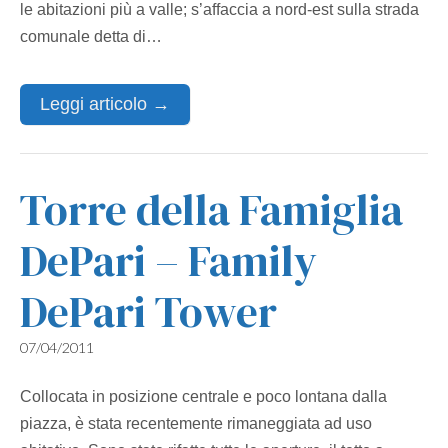
le abitazioni più a valle; s’affaccia a nord‐est sulla strada
comunale detta di…
Leggi articolo →
Torre della Famiglia
DePari – Family
DePari Tower
07/04/2011
Collocata in posizione centrale e poco lontana dalla
piazza, è stata recentemente rimaneggiata ad uso