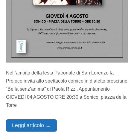
Nell’ambito della festa Patronale di San Lorenzo la
Proloco invita allo spettacolo comico in dialetto bresciano
“Bella senz’anima” di Paola Rizzi. Appuntamento
GIOVEDI 04 AGOSTO ORE 20:30 a Sonico, piazza della
Torre
Leggi articolo →