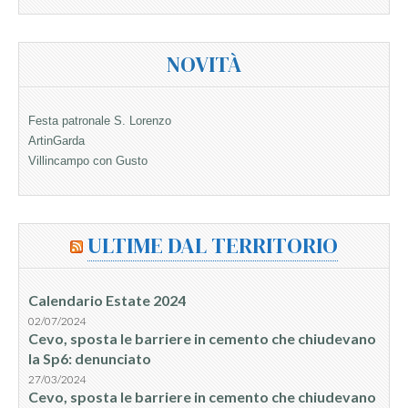
NOVITÀ
Festa patronale S. Lorenzo
ArtinGarda
Villincampo con Gusto
ULTIME DAL TERRITORIO
Calendario Estate 2024
02/07/2024
Cevo, sposta le barriere in cemento che chiudevano
la Sp6: denunciato
27/03/2024
Cevo, sposta le barriere in cemento che chiudevano