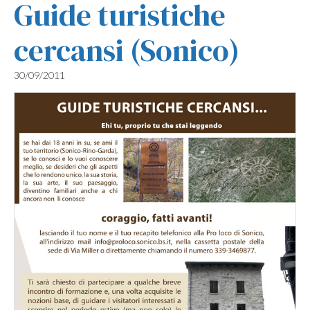
Guide turistiche
cercansi (Sonico)
30/09/2011