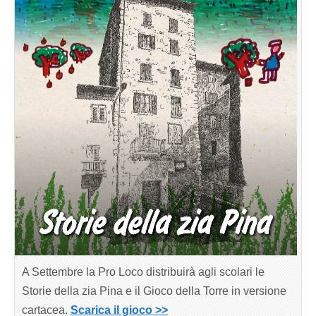
A Settembre la Pro Loco distribuirà agli scolari le
Storie della zia Pina e il Gioco della Torre in versione
cartacea.
Scarica il gioco >>