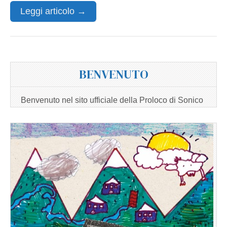
Leggi articolo →
BENVENUTO
Benvenuto nel sito ufficiale della Proloco di Sonico