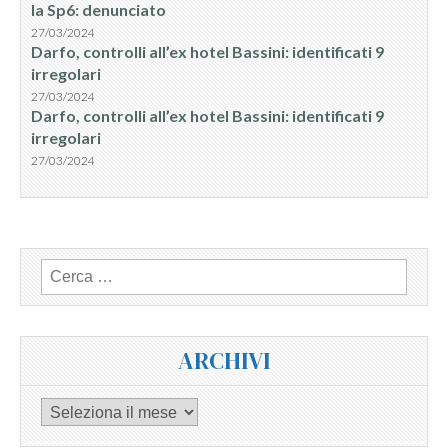
la Sp6: denunciato
27/03/2024
Darfo, controlli all’ex hotel Bassini: identificati 9
irregolari
27/03/2024
Darfo, controlli all’ex hotel Bassini: identificati 9
irregolari
27/03/2024
Ricerca
per:
ARCHIVI
Archivi