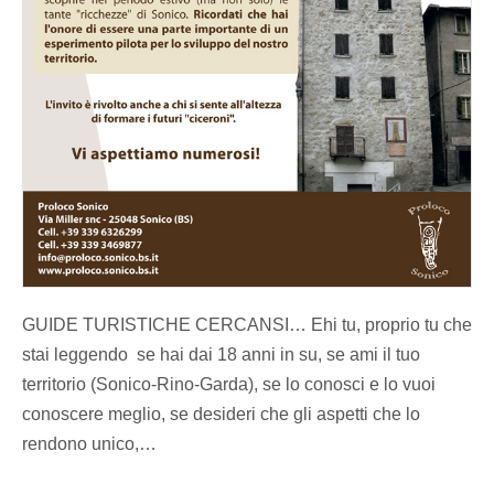
GUIDE TURISTICHE CERCANSI… Ehi tu, proprio tu che
stai leggendo se hai dai 18 anni in su, se ami il tuo
territorio (Sonico-Rino-Garda), se lo conosci e lo vuoi
conoscere meglio, se desideri che gli aspetti che lo
rendono unico,…