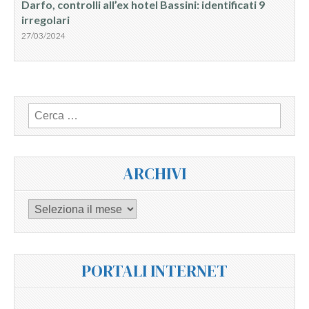
Darfo, controlli all’ex hotel Bassini: identificati 9
irregolari
27/03/2024
Ricerca
per:
ARCHIVI
Archivi
PORTALI INTERNET