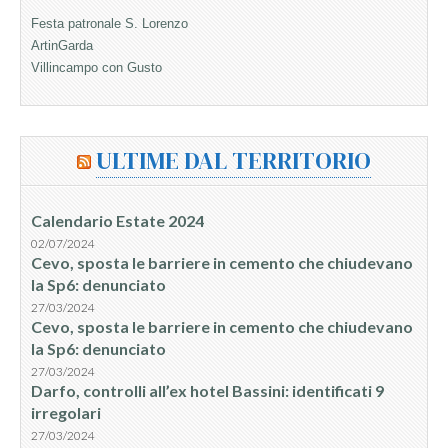
Festa patronale S. Lorenzo
ArtinGarda
Villincampo con Gusto
ULTIME DAL TERRITORIO
Calendario Estate 2024
02/07/2024
Cevo, sposta le barriere in cemento che chiudevano
la Sp6: denunciato
27/03/2024
Cevo, sposta le barriere in cemento che chiudevano
la Sp6: denunciato
27/03/2024
Darfo, controlli all’ex hotel Bassini: identificati 9
irregolari
27/03/2024