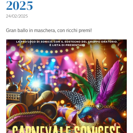
2025
24/02/2025
Gran ballo in maschera, con ricchi premi!