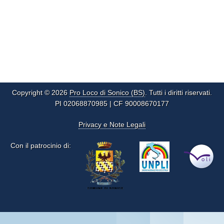
Copyright © 2026
Pro Loco di Sonico (BS)
. Tutti i diritti riservati.
PI 02068870985 | CF 90008670177
Privacy e Note Legali
Con il patrocinio di: