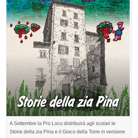
A Settembre la Pro Loco distribuirà agli scolari le
Storie della zia Pina e il Gioco della Torre in versione