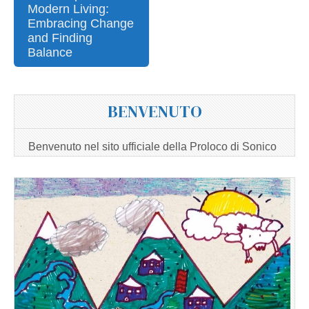
Modern Living:
Embracing Change
and Finding
Balance
BENVENUTO
Benvenuto nel sito ufficiale della Proloco di Sonico