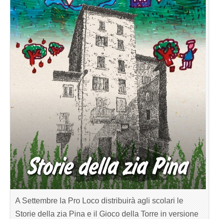
A Settembre la Pro Loco distribuirà agli scolari le
Storie della zia Pina e il Gioco della Torre in versione