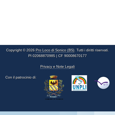
Copyright © 2026
Pro Loco di Sonico (BS)
. Tutti i diritti riservati.
PI 02068870985 | CF 90008670177
Privacy e Note Legali
Con il patrocinio di: