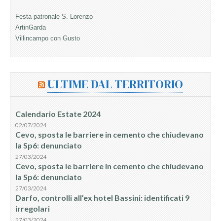
Festa patronale S. Lorenzo
ArtinGarda
Villincampo con Gusto
ULTIME DAL TERRITORIO
Calendario Estate 2024
02/07/2024
Cevo, sposta le barriere in cemento che chiudevano
la Sp6: denunciato
27/03/2024
Cevo, sposta le barriere in cemento che chiudevano
la Sp6: denunciato
27/03/2024
Darfo, controlli all’ex hotel Bassini: identificati 9
irregolari
27/03/2024