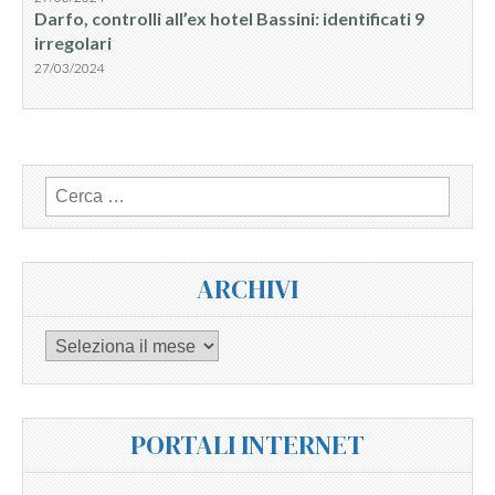
Darfo, controlli all’ex hotel Bassini: identificati 9
irregolari
27/03/2024
Ricerca
per:
ARCHIVI
Archivi
PORTALI INTERNET