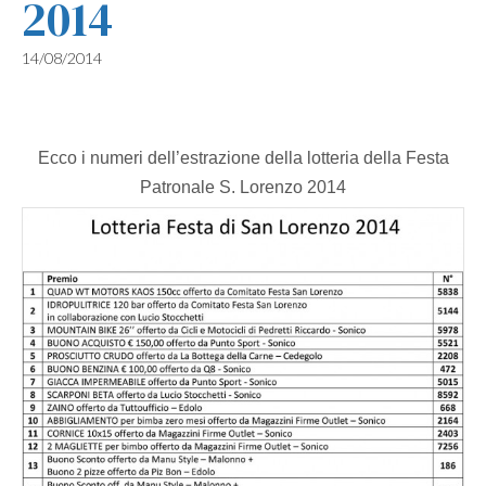
2014
14/08/2014
Ecco i numeri dell’estrazione della lotteria della Festa
Patronale S. Lorenzo 2014