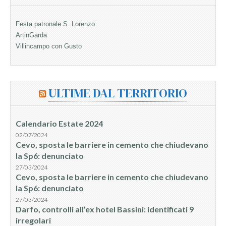
Festa patronale S. Lorenzo
ArtinGarda
Villincampo con Gusto
ULTIME DAL TERRITORIO
Calendario Estate 2024
02/07/2024
Cevo, sposta le barriere in cemento che chiudevano
la Sp6: denunciato
27/03/2024
Cevo, sposta le barriere in cemento che chiudevano
la Sp6: denunciato
27/03/2024
Darfo, controlli all’ex hotel Bassini: identificati 9
irregolari