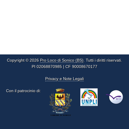
Copyright © 2026
Pro Loco di Sonico (BS)
. Tutti i diritti riservati.
PI 02068870985 | CF 90008670177
Privacy e Note Legali
Con il patrocinio di: