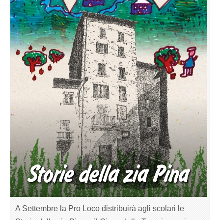
A Settembre la Pro Loco distribuirà agli scolari le