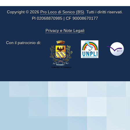
Copyright © 2026
Pro Loco di Sonico (BS)
. Tutti i diritti riservati.
PI 02068870985 | CF 90008670177
Privacy e Note Legali
Con il patrocinio di: