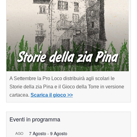
A Settembre la Pro Loco distribuirà agli scolari le
Storie della zia Pina e il Gioco della Torre in versione
cartacea.
Scarica il gioco >>
Eventi in programma
7 Agosto
-
9 Agosto
AGO