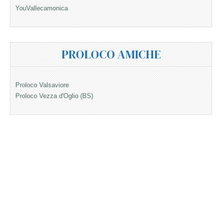
YouVallecamonica
PROLOCO AMICHE
Proloco Valsaviore
Proloco Vezza d'Oglio (BS)