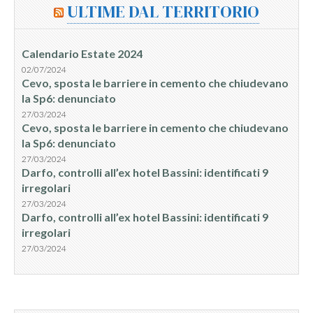
ULTIME DAL TERRITORIO
Calendario Estate 2024
02/07/2024
Cevo, sposta le barriere in cemento che chiudevano
la Sp6: denunciato
27/03/2024
Cevo, sposta le barriere in cemento che chiudevano
la Sp6: denunciato
27/03/2024
Darfo, controlli all’ex hotel Bassini: identificati 9
irregolari
27/03/2024
Darfo, controlli all’ex hotel Bassini: identificati 9
irregolari
27/03/2024