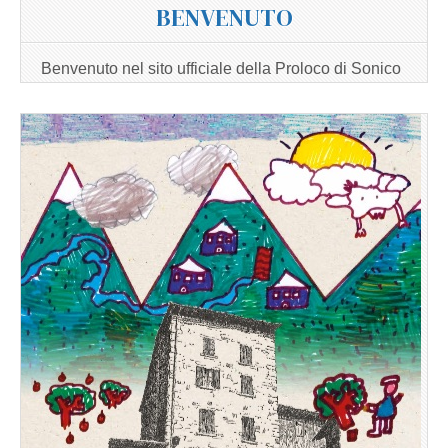
BENVENUTO
Benvenuto nel sito ufficiale della Proloco di Sonico