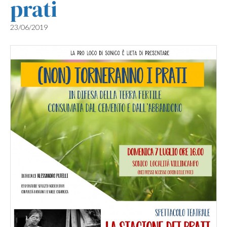
prati
23/06/2019