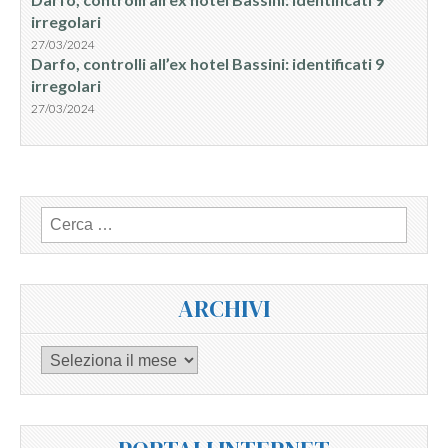
irregolari
27/03/2024
Darfo, controlli all’ex hotel Bassini: identificati 9
irregolari
27/03/2024
Ricerca
per:
ARCHIVI
Archivi