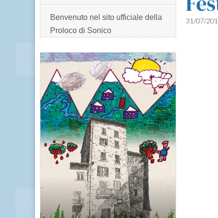
Fes
Benvenuto nel sito ufficiale della
31/07/20
Proloco di Sonico