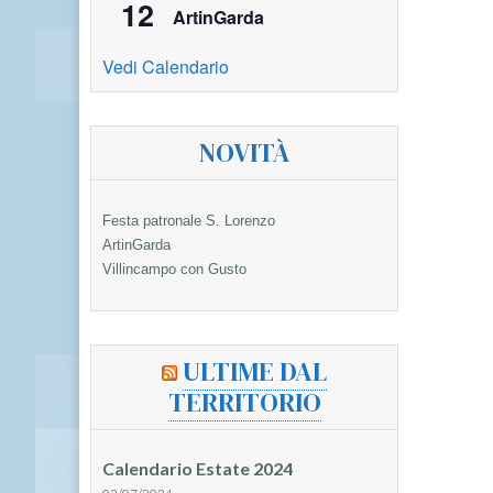
12
ArtinGarda
Vedi Calendario
NOVITÀ
Festa patronale S. Lorenzo
ArtinGarda
Villincampo con Gusto
ULTIME DAL
TERRITORIO
Calendario Estate 2024