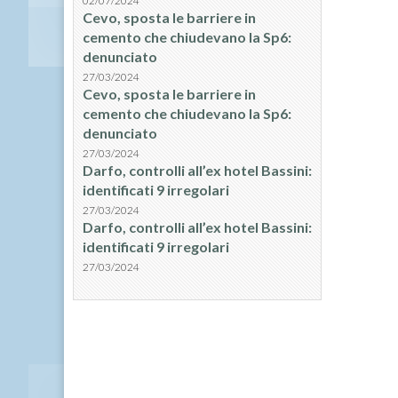
02/07/2024
Cevo, sposta le barriere in
cemento che chiudevano la Sp6:
denunciato
27/03/2024
Cevo, sposta le barriere in
cemento che chiudevano la Sp6:
denunciato
27/03/2024
Darfo, controlli all’ex hotel Bassini:
identificati 9 irregolari
27/03/2024
Darfo, controlli all’ex hotel Bassini:
identificati 9 irregolari
27/03/2024