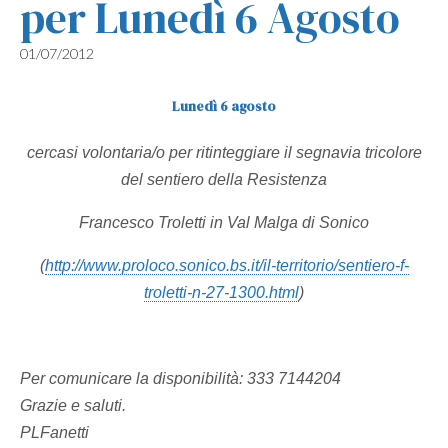
per Lunedì 6 Agosto
01/07/2012
Lunedì 6 agosto
cercasi volontaria/o per ritinteggiare il segnavia tricolore
del sentiero della Resistenza
Francesco Troletti in Val Malga di Sonico
(
http://www.proloco.sonico.bs.it/il-territorio/sentiero-f-
troletti-n-27-1300.html
)
Per comunicare la disponibilità: 333 7144204
Grazie e saluti.
PLFanetti