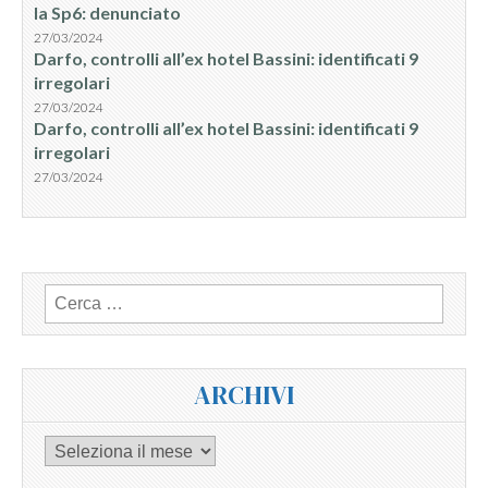
la Sp6: denunciato
27/03/2024
Darfo, controlli all’ex hotel Bassini: identificati 9
irregolari
27/03/2024
Darfo, controlli all’ex hotel Bassini: identificati 9
irregolari
27/03/2024
Ricerca
per:
ARCHIVI
Archivi