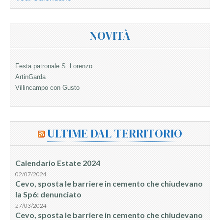
NOVITÀ
Festa patronale S. Lorenzo
ArtinGarda
Villincampo con Gusto
ULTIME DAL TERRITORIO
Calendario Estate 2024
02/07/2024
Cevo, sposta le barriere in cemento che chiudevano
la Sp6: denunciato
27/03/2024
Cevo, sposta le barriere in cemento che chiudevano